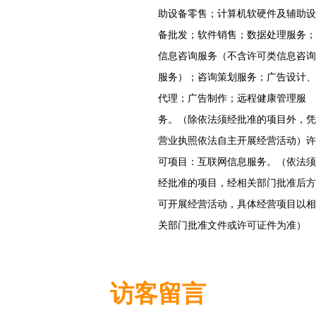
助设备零售；计算机软硬件及辅助设
备批发；软件销售；数据处理服务；
信息咨询服务（不含许可类信息咨询
服务）；咨询策划服务；广告设计、
代理；广告制作；远程健康管理服
务。（除依法须经批准的项目外，凭
营业执照依法自主开展经营活动）许
可项目：互联网信息服务。（依法须
经批准的项目，经相关部门批准后方
可开展经营活动，具体经营项目以相
关部门批准文件或许可证件为准）
访客留言