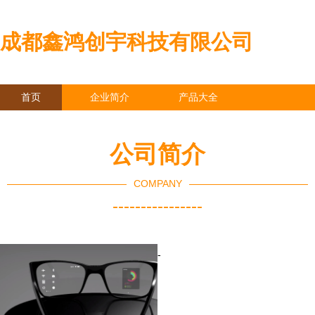
成都鑫鸿创宇科技有限公司
首页
企业简介
产品大全
联系我们
企业信息
访客留言
公司简介
COMPANY
----------------
-