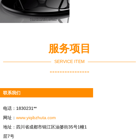
服务项目
SERVICE ITEM
----------------
联系我们
电话：1830231**
网址：
www.yiqibzhuta.com
地址：四川省成都市锦江区油篓街35号1幢1
层7号