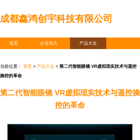
成都鑫鸿创宇科技有限公司
首页
企业简介
产品大全
联系我们
企业信息
访客留言
当前位置：
首页
>
产品大全
>
第二代智能眼镜 VR虚拟现实技术与遥控
操控的革命
第二代智能眼镜 VR虚拟现实技术与遥控操
控的革命