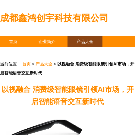
成都鑫鸿创宇科技有限公司
首页
企业简介
产品大全
联系我们
企业信息
访客留言
当前位置：
首页
>
产品大全
>
以视融合 消费级智能眼镜引领AI市场，开
启智能语音交互新时代
以视融合 消费级智能眼镜引领AI市场，开
启智能语音交互新时代