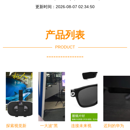
更新时间：2026-08-07 02:34:50
产品列表
PRODUCT
----------------
探索视觉新
一大波“黑
连接未来视
迟到的华为